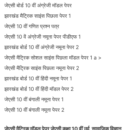
जेएसी बोर्ड 10 वीं अंग्रेजी मॉडल पेपर
झारखंड मैट्रिक साइंस पिछला पेपर 1
जेएसी 10 वीं गणित प्रश्न पत्र
जेएसी 10 वें अंग्रेजी नमूना पेपर पीडीएफ 1
झारखंड बोर्ड 10 वीं अंग्रेजी नमूना पेपर 2
जेएसी मैट्रिक सोशल साइंस पिछला मॉडल पेपर 1 a >
जेएसी मैट्रिक साइंस पिछला नमूना पेपर 2
झारखंड बोर्ड 10 वीं हिंदी नमूना पेपर 1
झारखंड बोर्ड 10 वीं हिंदी मॉडल पेपर 2
जेएसी 10 वीं बंगाली नमूना पेपर 1
जेएसी 10 वीं बंगाली नमूना पेपर 2
जेएसी मैट्रिक मॉडल पेपर जेएसी कक्षा 10 वीं उर्दू, सामाजिक विज्ञान,