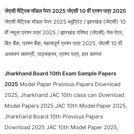
जेएसी मैट्रिक मॉडल पेपर 2025 जेएसी 10 वीं प्रश्न पत्र 2025
जेएसी मैट्रिक मॉडल पेपर 2025 ब्लूप्रिंट / झारखंड (जेएसी) 10
वीं नमूना प्रश्न पत्र 2025 / झारखंड परिषद (जेएसी) गेस पेपर,
बिट बैंक, प्रश्न बैंक, महत्वपूर्ण प्रश्न पत्र 2025, जेएसी 10 वीं
अध्ययन सामग्री, पाठ्यक्रम, प्रश्न पत्र, हल कागज
Jharkhand Board 10th Exam Sample Papers
2025
Model Paper Previous Papers Download
2025, Jharkhand JAC 10th class can Download
Model Papers 2025 JAC 10th Model Paper 2025,
Jharkhand Board 10th Previous Papers
Download 2025 JAC 10th Model Paper 2025,