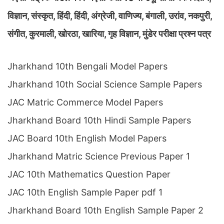
विज्ञान, संस्कृत, हिंदी, हिंदी, अंग्रेजी, वाणिज्य, बंगाली, उरांव, नकपुरी,
संगीत, कुरमाली, खोरठा, खारिया, गृह विज्ञान, मुंडेर परीक्षा प्रश्न पत्र
Jharkhand 10th Bengali Model Papers
Jharkhand 10th Social Science Sample Papers
JAC Matric Commerce Model Papers
Jharkhand Board 10th Hindi Sample Papers
JAC Board 10th English Model Papers
Jharkhand Matric Science Previous Paper 1
JAC 10th Mathematics Question Paper
JAC 10th English Sample Paper pdf 1
Jharkhand Board 10th English Sample Paper 2