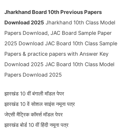
Jharkhand Board 10th Previous Papers
Download 2025
Jharkhand 10th Class Model
Papers Download, JAC Board Sample Paper
2025 Download JAC Board 10th Class Sample
Papers & practice papers with Answer Key
Download 2025 JAC Board 10th Class Model
Papers Download 2025
झारखंड 10 वीं बंगाली मॉडल पेपर
झारखंड 10 वें सोशल साइंस नमूना पत्र
जेएसी मैट्रिक कॉमर्स मॉडल पेपर
झारखंड बोर्ड 10 वीं हिंदी नमूना पत्र